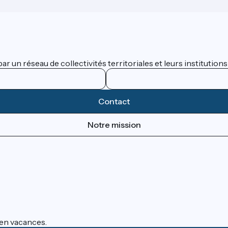
 un réseau de collectivités territoriales et leurs institutions
Contact
Notre mission
s en vacances.