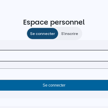
Espace personnel
Se connecter
S'inscrire