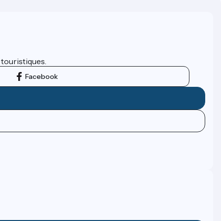
 touristiques.
Facebook