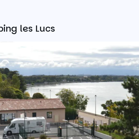
ing les Lucs