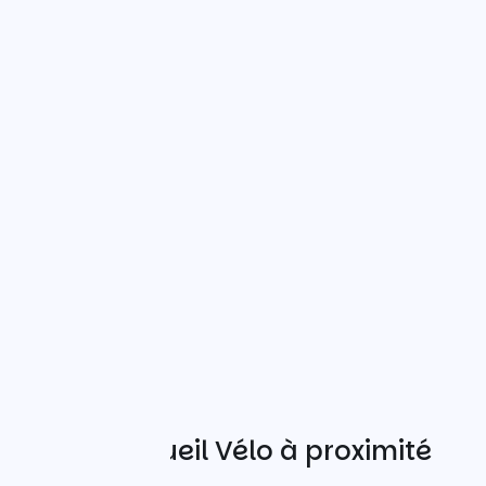
Autres Accueil Vélo à proximité