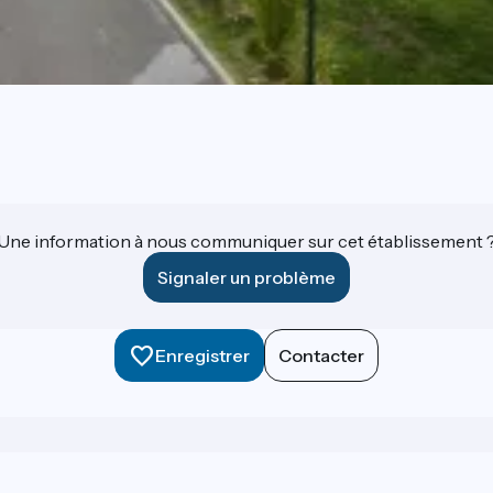
Une information à nous communiquer sur cet établissement 
Signaler un problème
Enregistrer
Contacter