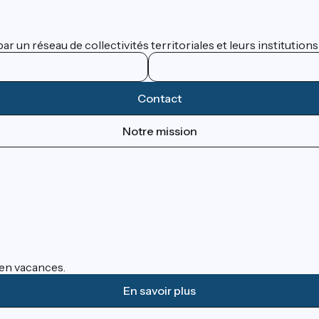
 un réseau de collectivités territoriales et leurs institutions
Contact
Notre mission
s en vacances.
En savoir plus