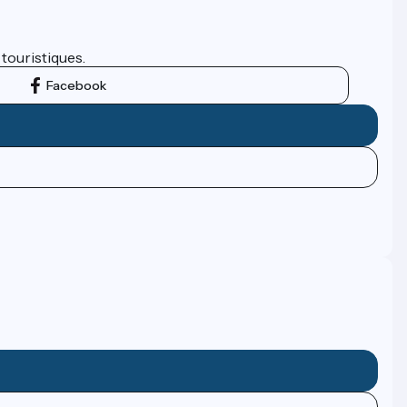
 touristiques.
Facebook