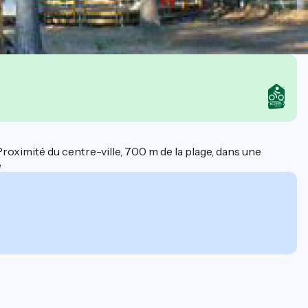
imité du centre-ville, 700 m de la plage, dans une
e