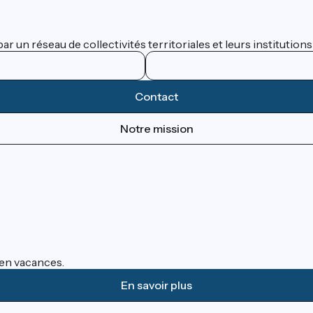
 un réseau de collectivités territoriales et leurs institutions
Contact
Notre mission
s en vacances.
En savoir plus