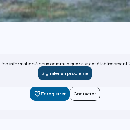
Une information à nous communiquer sur cet établissement 
Signaler un problème
Enregistrer
Contacter