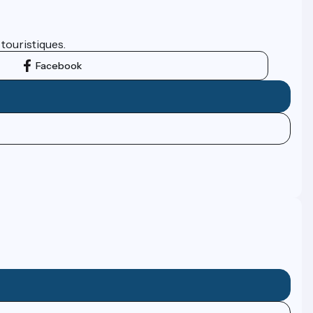
 touristiques.
Facebook