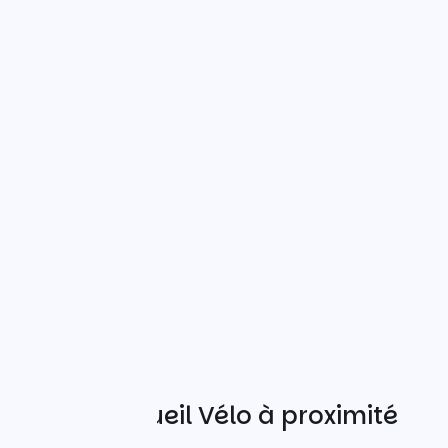
Autres Accueil Vélo à proximité