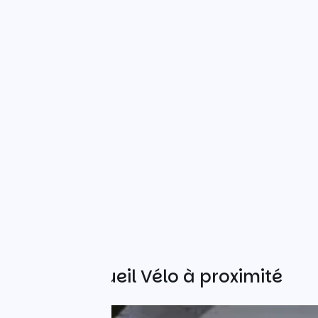
Autres Accueil Vélo à proximité