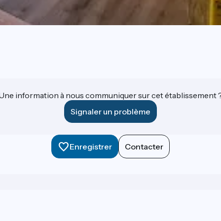
Une information à nous communiquer sur cet établissement 
Signaler un problème
Enregistrer
Contacter