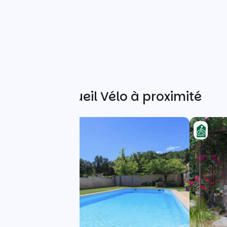
Autres Accueil Vélo à proximité