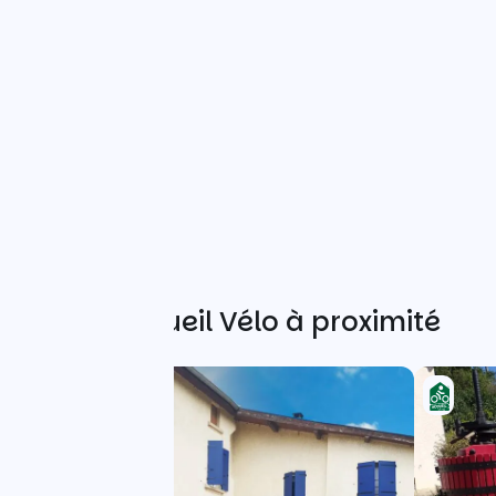
Autres Accueil Vélo à proximité