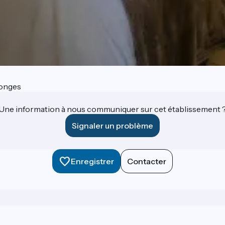
onges
Une information à nous communiquer sur cet établissement 
Signaler un problème
Enregistrer
Contacter