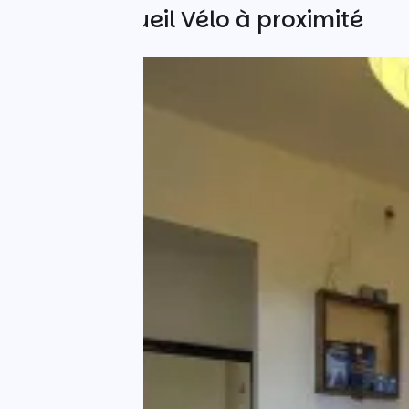
Autres Accueil Vélo à proximité