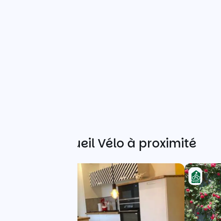
Autres Accueil Vélo à proximité