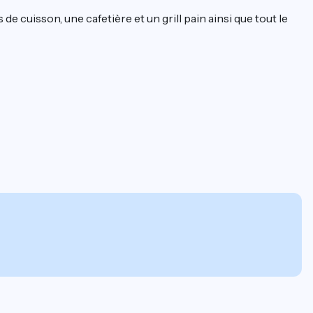
de cuisson, une cafetière et un grill pain ainsi que tout le