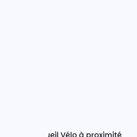
Autres Accueil Vélo à proximité