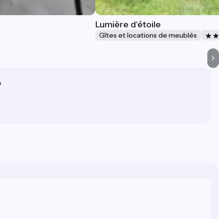
Lumière d'étoile
Gîtes et locations de meublés
?