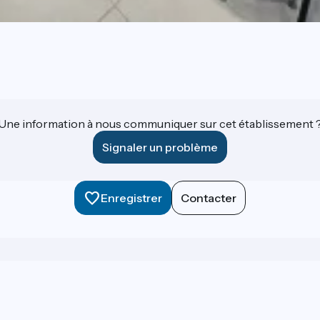
Une information à nous communiquer sur cet établissement 
Signaler un problème
Enregistrer
Contacter