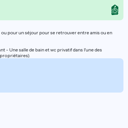
s ou pour un séjour pour se retrouver entre amis ou en
 - Une salle de bain et wc privatif dans l'une des
propriétaires).