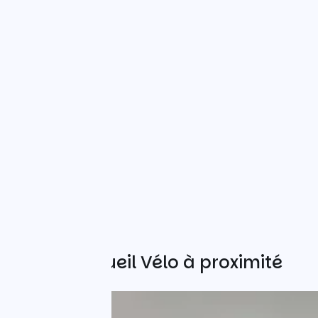
Autres Accueil Vélo à proximité