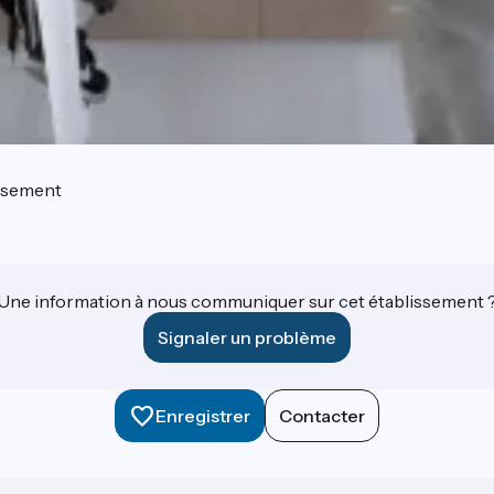
ssement
Une information à nous communiquer sur cet établissement 
Signaler un problème
Enregistrer
Contacter