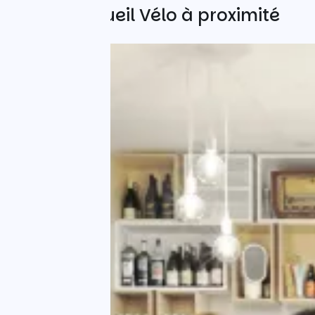
Autres Accueil Vélo à proximité