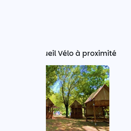
Autres Accueil Vélo à proximité