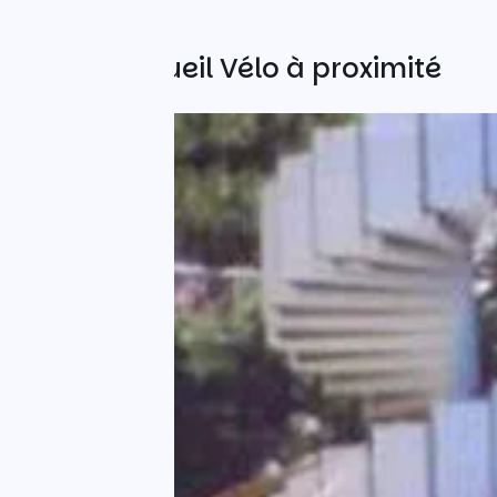
Autres Accueil Vélo à proximité