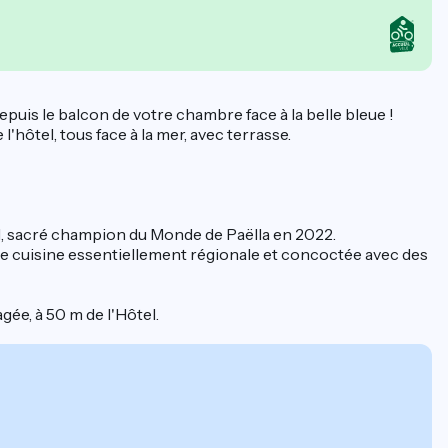
is le balcon de votre chambre face à la belle bleue !
hôtel, tous face à la mer, avec terrasse.
il, sacré champion du Monde de Paëlla en 2022.
ne cuisine essentiellement régionale et concoctée avec des
gée, à 50 m de l'Hôtel.