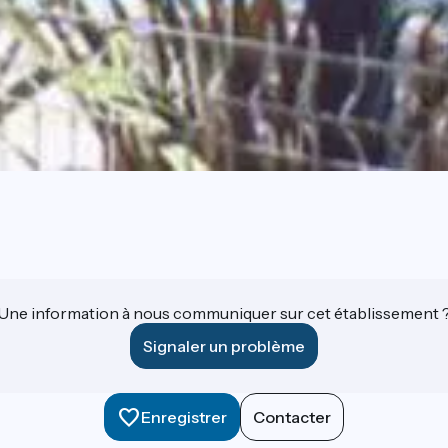
Une information à nous communiquer sur cet établissement 
Signaler un problème
Enregistrer
Contacter