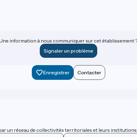
Une information à nous communiquer sur cet établissement 
Signaler un problème
Enregistrer
Contacter
 un réseau de collectivités territoriales et leurs institutions