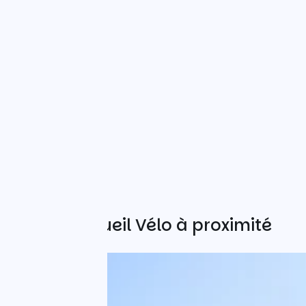
Autres Accueil Vélo à proximité