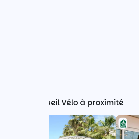
Autres Accueil Vélo à proximité