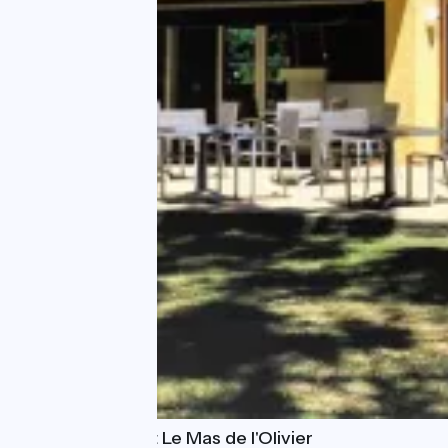
Hôtel Restaurant Le Mas de l'Olivier