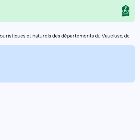
 touristiques et naturels des départements du Vaucluse, de