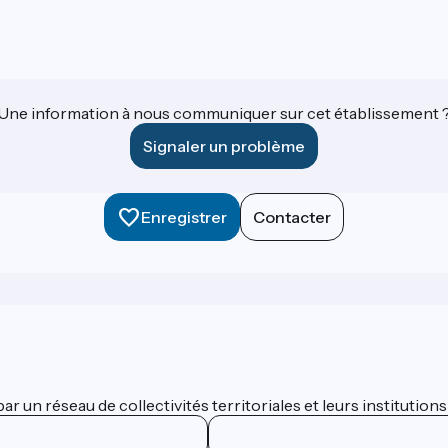
Une information à nous communiquer sur cet établissement 
Signaler un problème
Enregistrer
Contacter
 un réseau de collectivités territoriales et leurs institutions