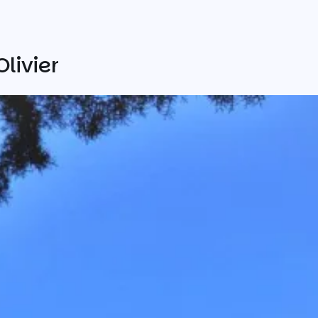
livier