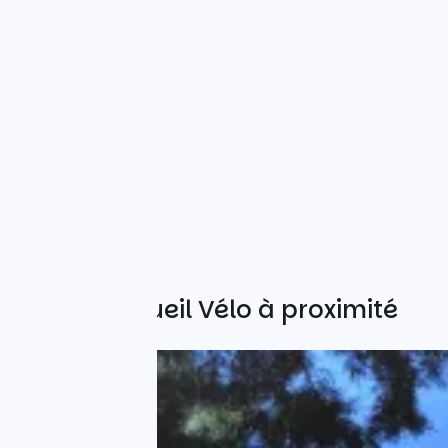
Autres Accueil Vélo à proximité