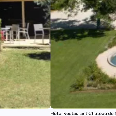
Hôtel Restaurant Château de