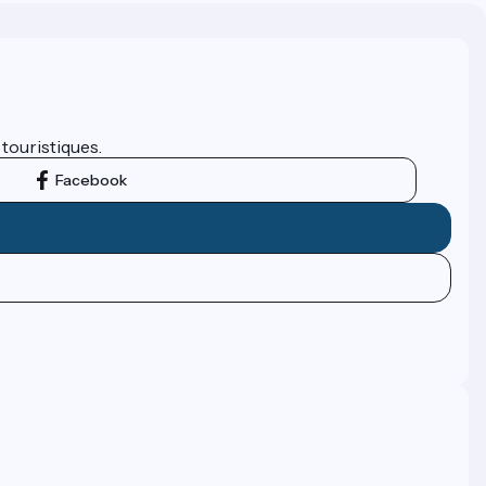
 touristiques.
Facebook