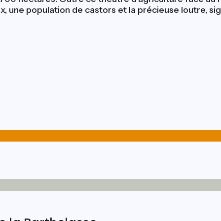
 une population de castors et la précieuse loutre, si