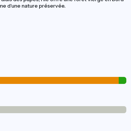
gne d'une nature préservée.