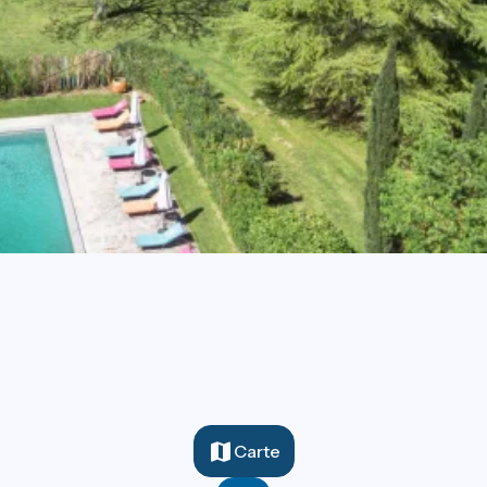
Carte