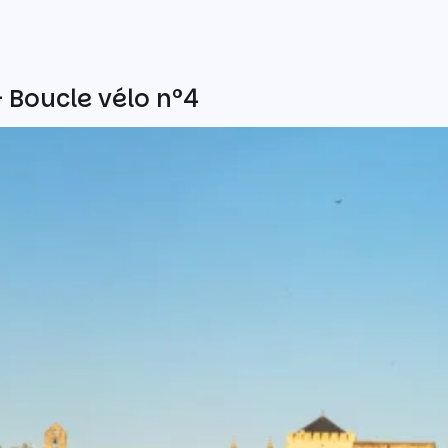
- Boucle vélo n°4