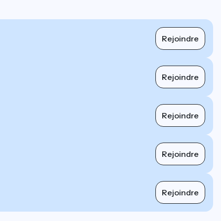
Rejoindre
Rejoindre
Rejoindre
Rejoindre
Rejoindre