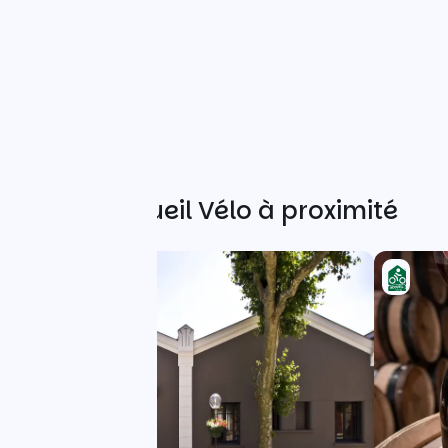
Autres Accueil Vélo à proximité