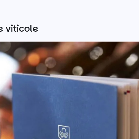
viticole