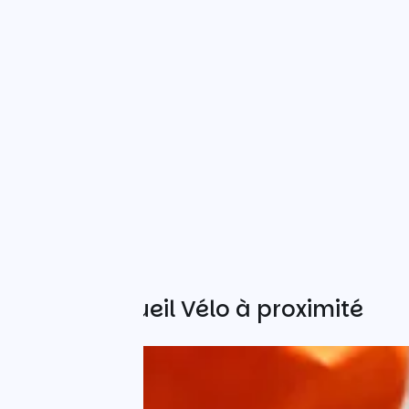
Autres Accueil Vélo à proximité