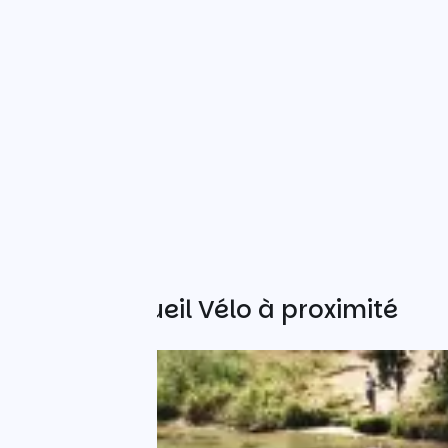
Autres Accueil Vélo à proximité