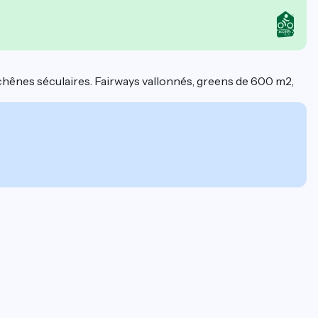
 chênes séculaires. Fairways vallonnés, greens de 600 m2,