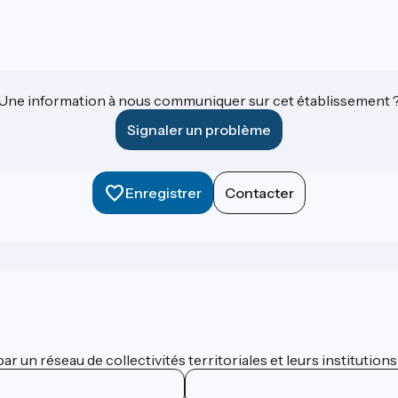
Une information à nous communiquer sur cet établissement 
Signaler un problème
Enregistrer
Contacter
 un réseau de collectivités territoriales et leurs institutions