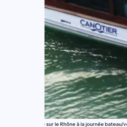
Croisière fluviale sur le Rhône à la journée bateau/v