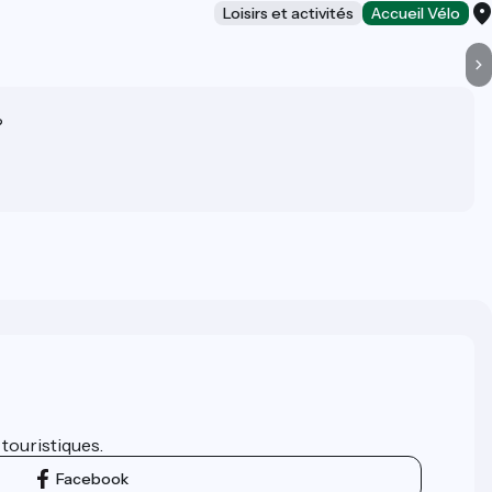
Loisirs et activités
Accueil Vélo
?
 touristiques.
Facebook