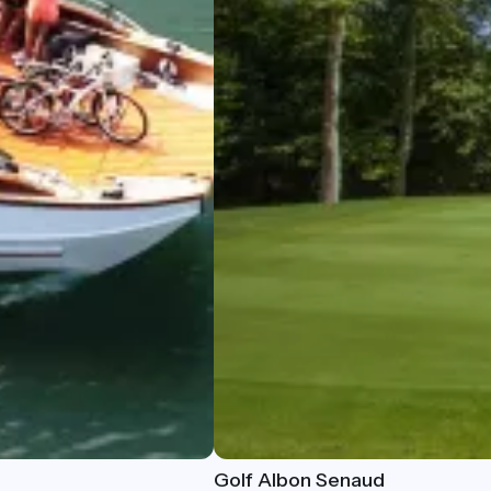
Golf Albon Senaud