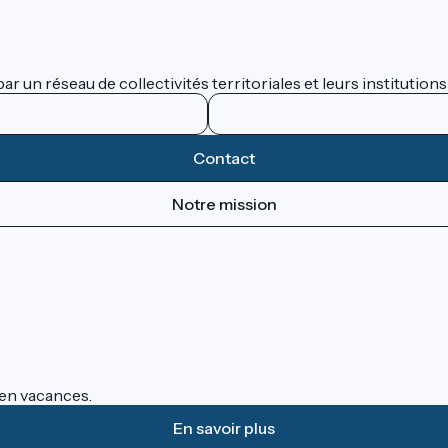
 un réseau de collectivités territoriales et leurs institutions
Contact
Notre mission
s en vacances.
En savoir plus