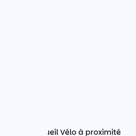
Autres Accueil Vélo à proximité