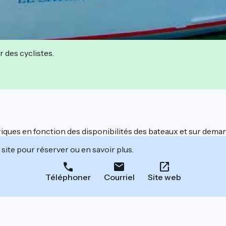
r des cyclistes.
riques en fonction des disponibilités des bateaux et sur dema
site pour réserver ou en savoir plus.
Téléphoner
Courriel
Site web