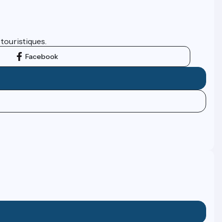
 touristiques.
Facebook