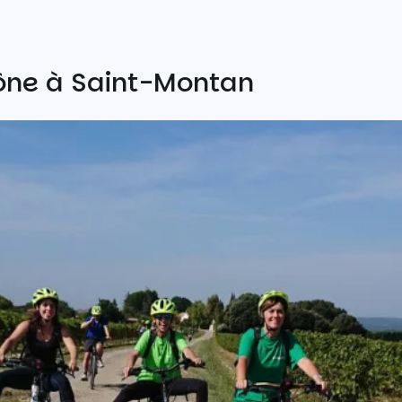
ône à Saint-Montan