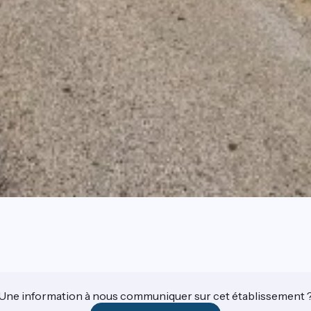
Une information à nous communiquer sur cet établissement 