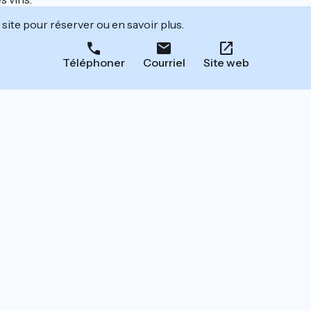
site pour réserver ou en savoir plus.
Téléphoner
Courriel
Site web