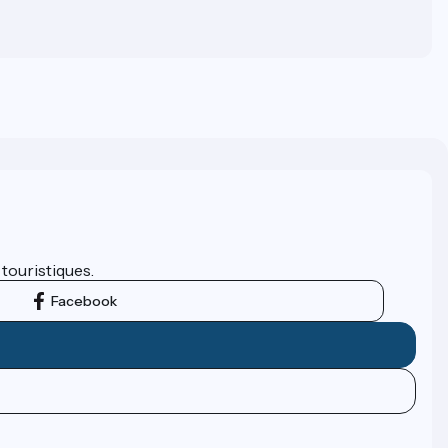
 touristiques.
Facebook