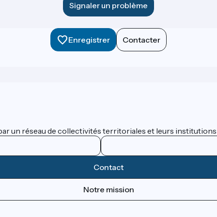
Signaler un problème
Enregistrer
Contacter
 un réseau de collectivités territoriales et leurs institutions
Contact
Notre mission