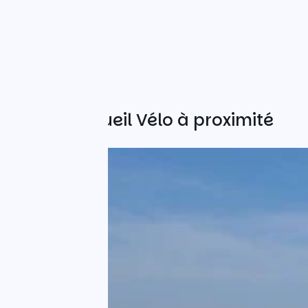
Autres Accueil Vélo à proximité