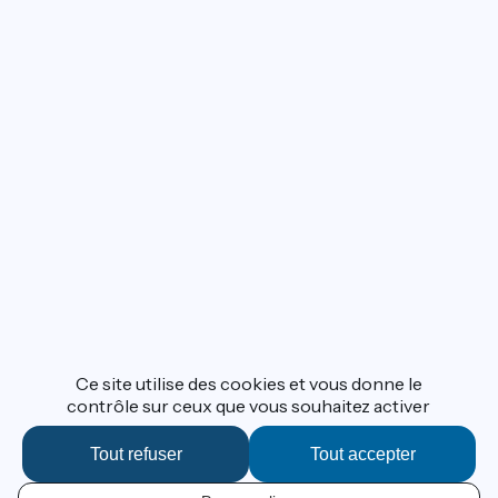
Ce site utilise des cookies et vous donne le
contrôle sur ceux que vous souhaitez activer
Tout refuser
Tout accepter