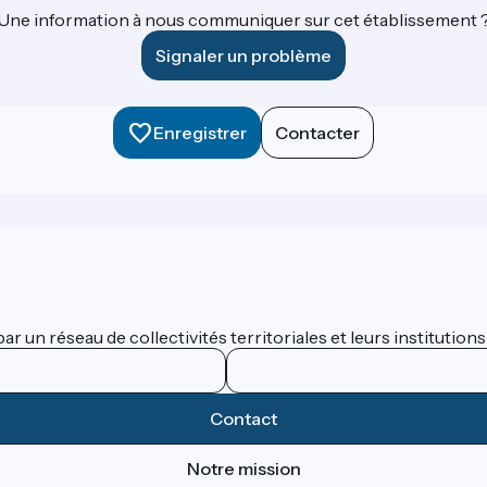
Une information à nous communiquer sur cet établissement 
Signaler un problème
Enregistrer
Contacter
 un réseau de collectivités territoriales et leurs institutions
Contact
Notre mission