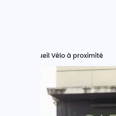
Autres Accueil Vélo à proximité