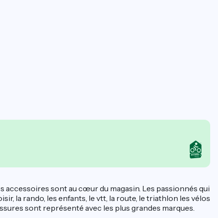
 les accessoires sont au cœur du magasin. Les passionnés qui
r, la rando, les enfants, le vtt, la route, le triathlon les vélos
haussures sont représenté avec les plus grandes marques.