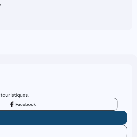
?
 touristiques.
Facebook