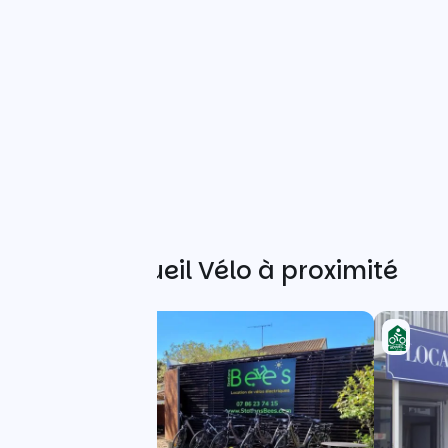
Autres Accueil Vélo à proximité