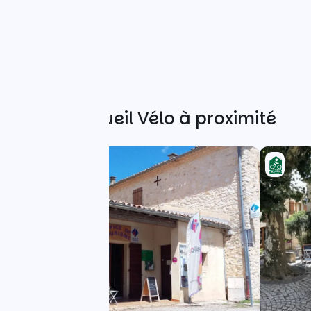
Autres Accueil Vélo à proximité