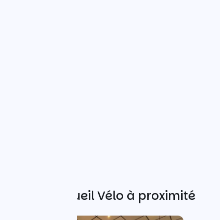
Autres Accueil Vélo à proximité