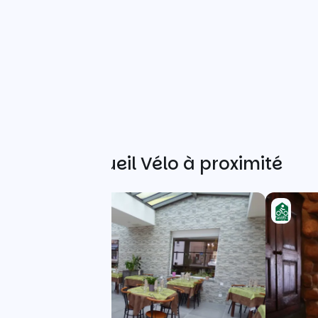
Autres Accueil Vélo à proximité