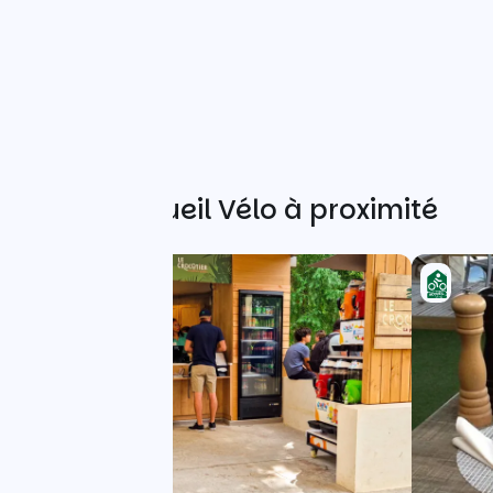
Autres Accueil Vélo à proximité