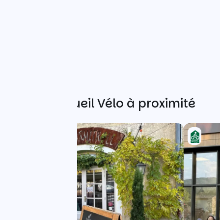
Autres Accueil Vélo à proximité