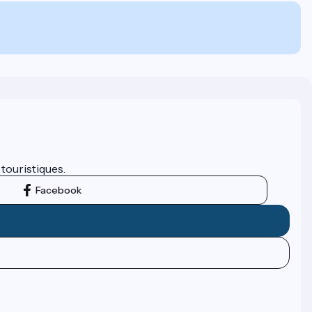
 touristiques.
Facebook