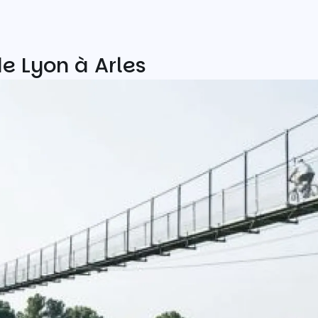
e Lyon à Arles