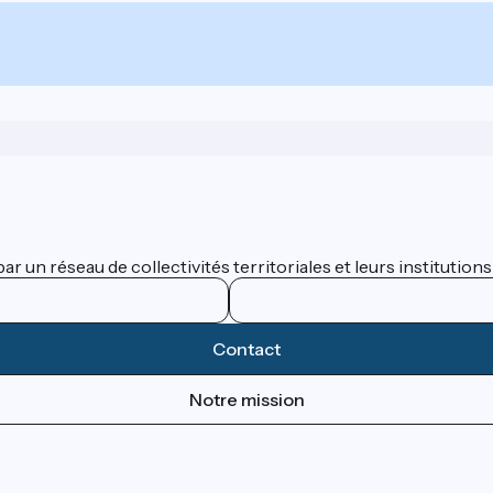
 un réseau de collectivités territoriales et leurs institutions
Contact
Notre mission