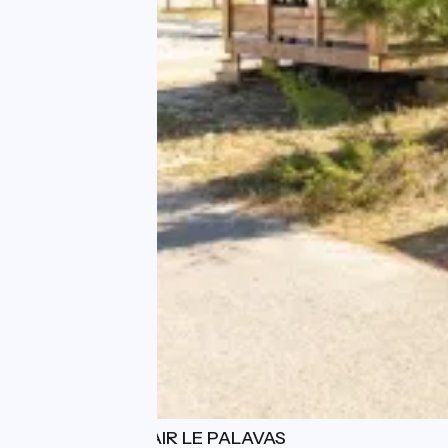
CAMPING HOMAIR LE PALAVAS