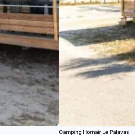
Camping Homair Le Palavas