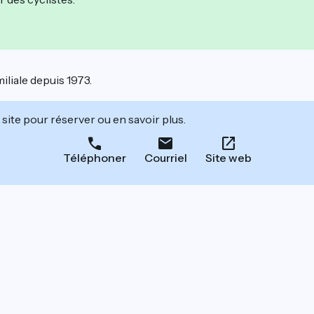
iliale depuis 1973.
site pour réserver ou en savoir plus.
Téléphoner
Courriel
Site web