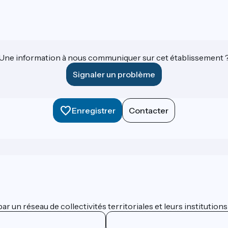
Une information à nous communiquer sur cet établissement 
Signaler un problème
Enregistrer
Contacter
 un réseau de collectivités territoriales et leurs institutions