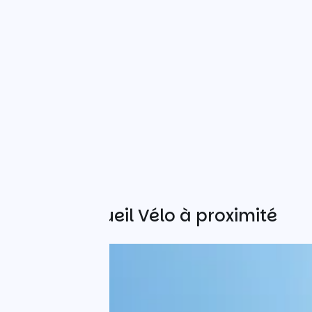
Autres Accueil Vélo à proximité