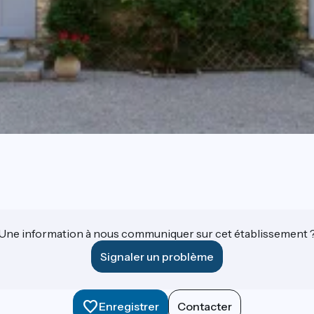
Une information à nous communiquer sur cet établissement 
Signaler un problème
Enregistrer
Contacter