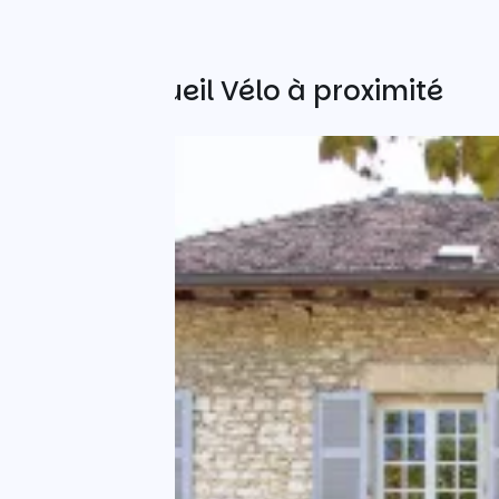
Autres Accueil Vélo à proximité