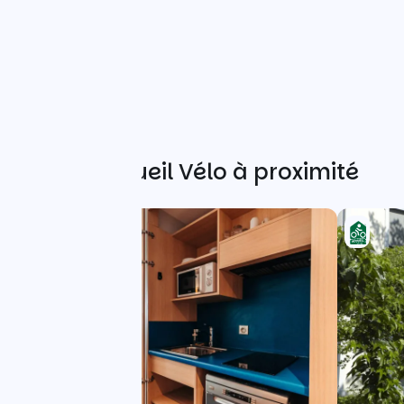
Autres Accueil Vélo à proximité