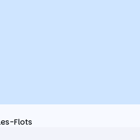
les-Flots