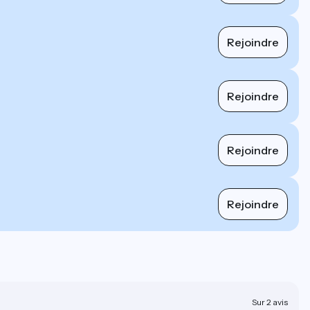
Rejoindre
Rejoindre
Rejoindre
Rejoindre
Sur 2 avis