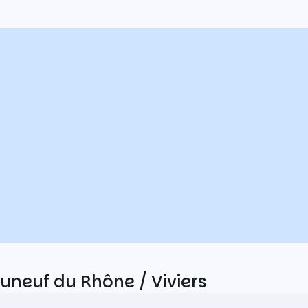
auneuf du Rhône / Viviers