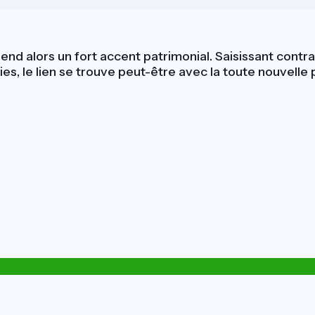
end alors un fort accent patrimonial. Saisissant contra
ries, le lien se trouve peut-être avec la toute nouvel