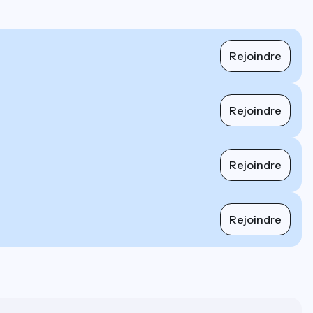
Rejoindre
Rejoindre
Rejoindre
Rejoindre