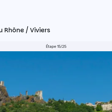
 Rhône / Viviers
Étape 15/25