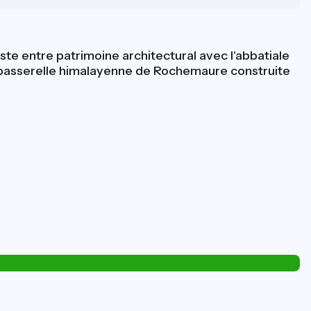
ste entre patrimoine architectural avec l'abbatiale
le passerelle himalayenne de Rochemaure construite