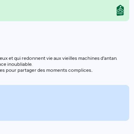
eux et qui redonnent vie aux vieilles machines d'antan.
ce inoubliable.
sses pour partager des moments complices..