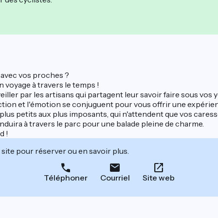
 avec vos proches ?
 voyage à travers le temps !
ler par les artisans qui partagent leur savoir faire sous vos y
tion et l'émotion se conjuguent pour vous offrir une expérien
plus petits aux plus imposants, qui n'attendent que vos care
nduira à travers le parc pour une balade pleine de charme.
d !
site pour réserver ou en savoir plus.
Téléphoner
Courriel
Site web