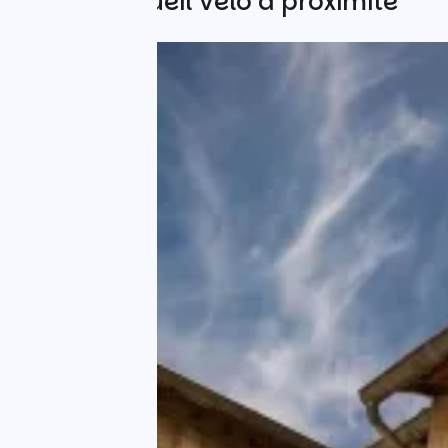
Autres Accueil Vélo à proximité