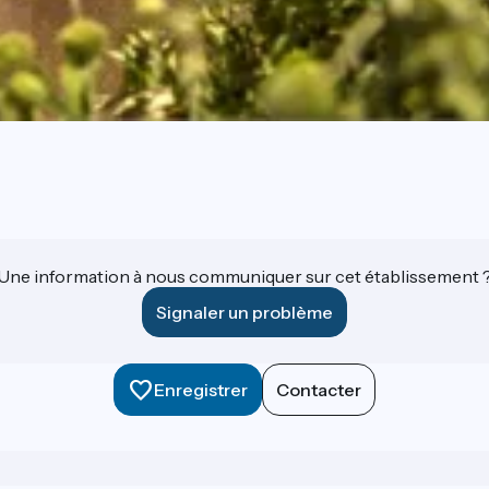
Une information à nous communiquer sur cet établissement 
Signaler un problème
Enregistrer
Contacter