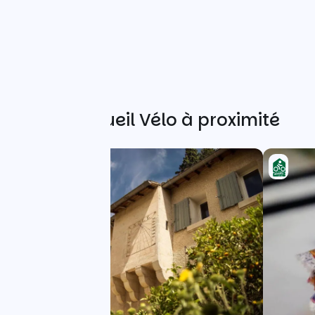
Autres Accueil Vélo à proximité