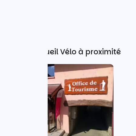
Autres Accueil Vélo à proximité