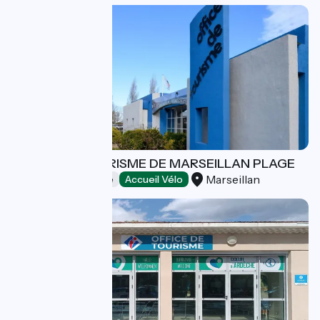
OFFICE DE TOURISME DE MARSEILLAN PLAGE
Marseillan
Offices de Tourisme
Accueil Vélo