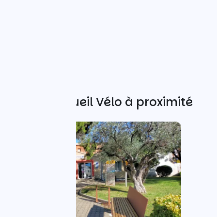
Autres Accueil Vélo à proximité