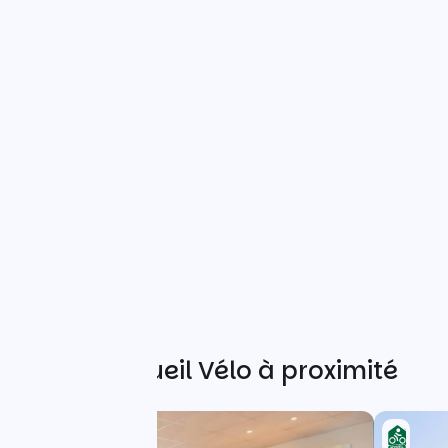
Autres Accueil Vélo à proximité