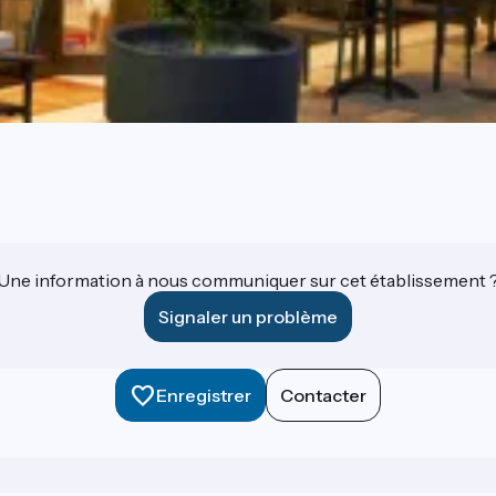
Une information à nous communiquer sur cet établissement 
Signaler un problème
Enregistrer
Contacter