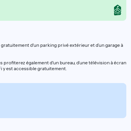
 gratuitement d'un parking privé extérieur et d’un garage à
s profiterez également d'un bureau, d’une télévision à écran
 y est accessible gratuitement.