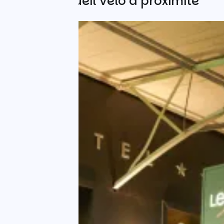
Autres Accueil Vélo à proximité