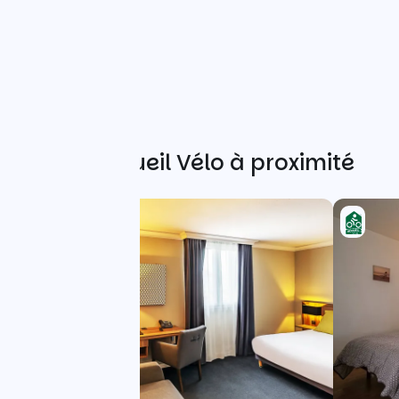
Autres Accueil Vélo à proximité