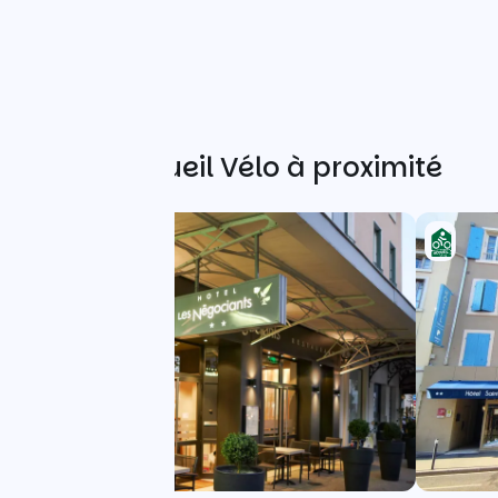
Autres Accueil Vélo à proximité