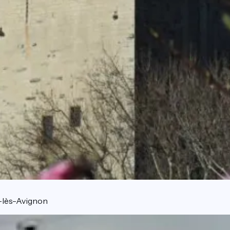
-lès-Avignon