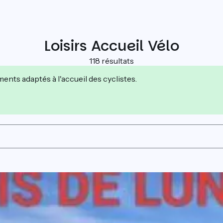
Loisirs Accueil Vélo
118 résultats
nts adaptés à l'accueil des cyclistes.