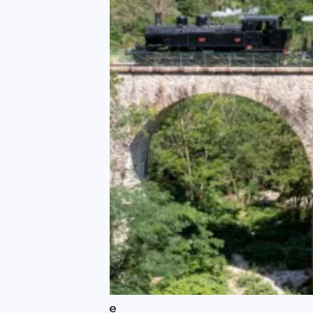
Train de l'Ardèche