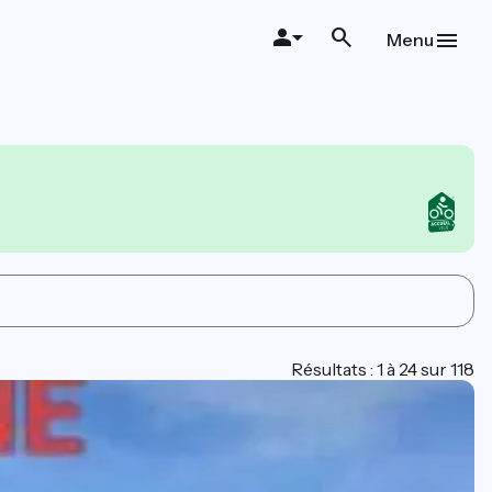
Menu
Résultats : 1 à 24 sur 118