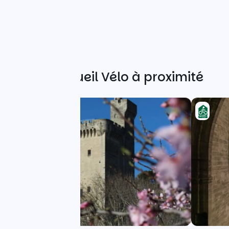
Autres Accueil Vélo à proximité