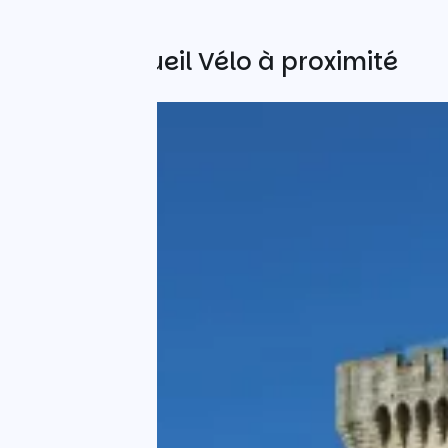
Autres Accueil Vélo à proximité