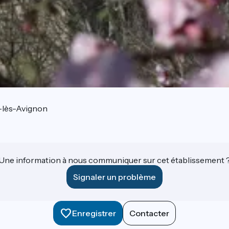
-lès-Avignon
Une information à nous communiquer sur cet établissement 
Signaler un problème
Enregistrer
Contacter