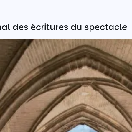
al des écritures du spectacle