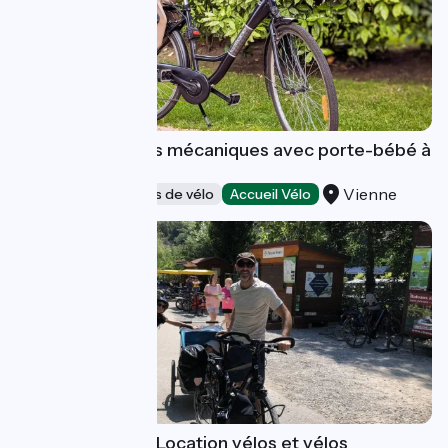
Location de vélos mécaniques avec porte-bébé à
Vienne
Vienne
Loueurs/réparateurs de vélo
Accueil Vélo
Prolynx Sports - Location vélos et vélos