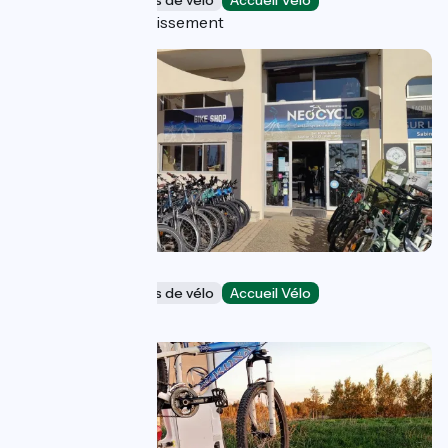
Lyon 5e Arrondissement
Neocyclo
Loueurs/réparateurs de vélo
Accueil Vélo
Le Grau-du-Roi