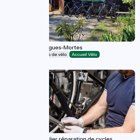
Stations Bee's Aigues-Mortes
Loueurs/réparateurs de vélo
Accueil Vélo
Aigues-Mortes
Espace Bike : atelier réparation de cycles