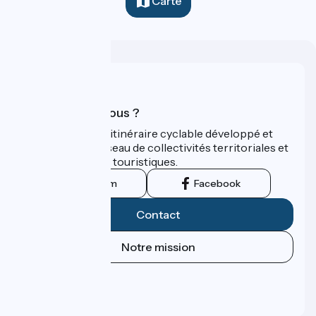
Carte
Qui sommes-nous ?
ViaRhôna est un itinéraire cyclable développé et
promu par un réseau de collectivités territoriales et
leurs institutions touristiques.
Instagram
Facebook
Contact
Notre mission
Espace Presse
Espace Pro
FAQ