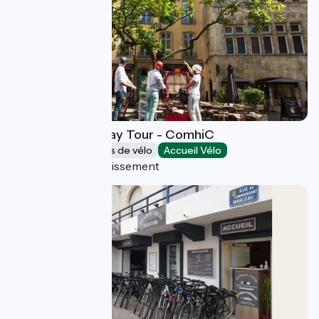
Gyropode Segway Tour - ComhiC
Loueurs/réparateurs de vélo
Accueil Vélo
Lyon 5e Arrondissement