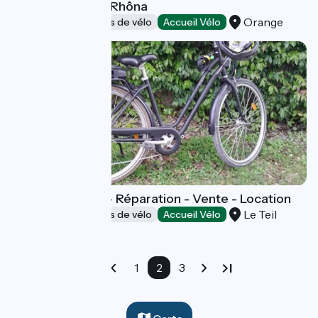
Orange Bike Via Rhôna
Orange
Loueurs/réparateurs de vélo
Accueil Vélo
L'Atelier du vélo - Réparation - Vente - Location
Le Teil
Loueurs/réparateurs de vélo
Accueil Vélo
1
2
3