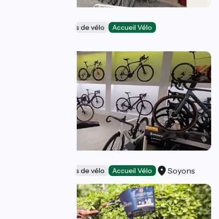
Le Grau Vélo
Loueurs/réparateurs de vélo
Accueil Vélo
Le Grau-du-Roi
Culture vélo
Soyons
Loueurs/réparateurs de vélo
Accueil Vélo